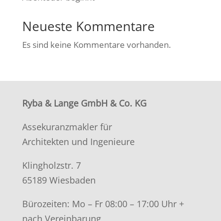
Neueste Kommentare
Es sind keine Kommentare vorhanden.
Ryba & Lange GmbH & Co. KG
Assekuranzmakler für
Architekten und Ingenieure
Klingholzstr. 7
65189 Wiesbaden
Bürozeiten: Mo – Fr 08:00 – 17:00 Uhr +
nach Vereinbarung