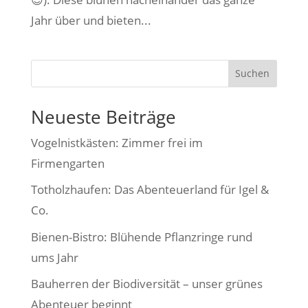
Jahr über und bieten...
Suchen
Neueste Beiträge
Vogelnistkästen: Zimmer frei im
Firmengarten
Totholzhaufen: Das Abenteuerland für Igel &
Co.
Bienen-Bistro: Blühende Pflanzringe rund
ums Jahr
Bauherren der Biodiversität – unser grünes
Abenteuer beginnt