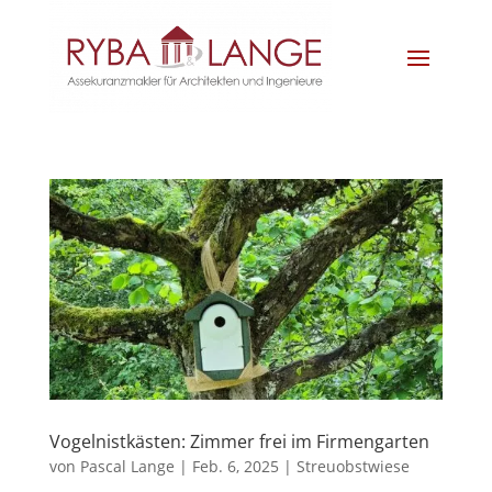
Vogelnistkästen: Zimmer frei im Firmengarten
von
Pascal Lange
|
Feb. 6, 2025
|
Streuobstwiese