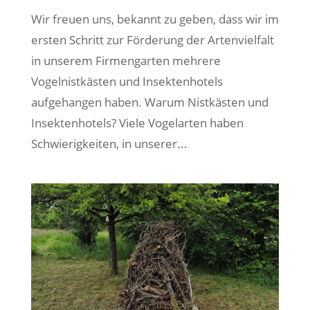
Wir freuen uns, bekannt zu geben, dass wir im
ersten Schritt zur Förderung der Artenvielfalt
in unserem Firmengarten mehrere
Vogelnistkästen und Insektenhotels
aufgehangen haben. Warum Nistkästen und
Insektenhotels? Viele Vogelarten haben
Schwierigkeiten, in unserer...