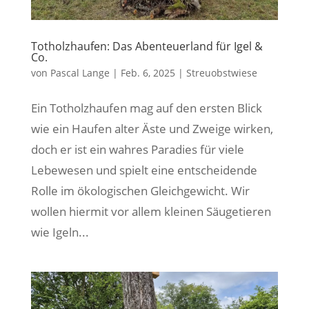
Totholzhaufen: Das Abenteuerland für Igel &
Co.
von
Pascal Lange
|
Feb. 6, 2025
|
Streuobstwiese
Ein Totholzhaufen mag auf den ersten Blick
wie ein Haufen alter Äste und Zweige wirken,
doch er ist ein wahres Paradies für viele
Lebewesen und spielt eine entscheidende
Rolle im ökologischen Gleichgewicht. Wir
wollen hiermit vor allem kleinen Säugetieren
wie Igeln...