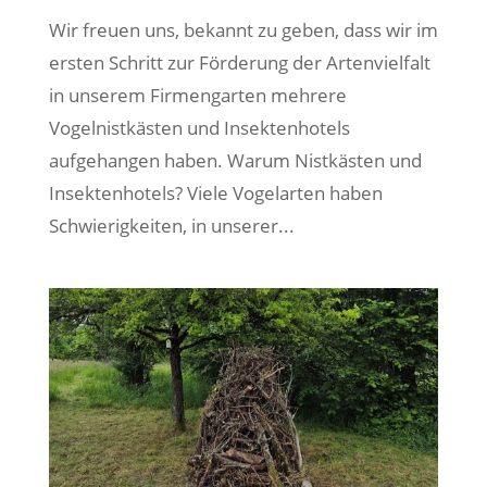
Wir freuen uns, bekannt zu geben, dass wir im
ersten Schritt zur Förderung der Artenvielfalt
in unserem Firmengarten mehrere
Vogelnistkästen und Insektenhotels
aufgehangen haben. Warum Nistkästen und
Insektenhotels? Viele Vogelarten haben
Schwierigkeiten, in unserer...