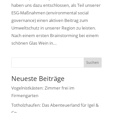
haben uns dazu entschlossen, als Teil unserer
ESG-Maßnahmen (environmental social
governance) einen aktiven Beitrag zum
Umweltschutz in unserer Region zu leisten.
Nach einem ersten Brainstorming bei einem
schönen Glas Wein in...
Suchen
Neueste Beiträge
Vogelnistkästen: Zimmer frei im
Firmengarten
Totholzhaufen: Das Abenteuerland für Igel &
Co.