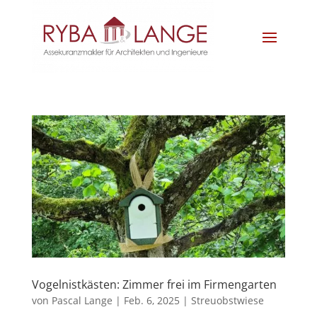
Vogelnistkästen: Zimmer frei im Firmengarten
von
Pascal Lange
|
Feb. 6, 2025
|
Streuobstwiese