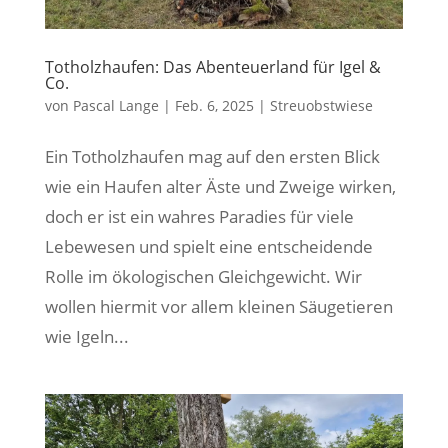
Totholzhaufen: Das Abenteuerland für Igel &
Co.
von
Pascal Lange
|
Feb. 6, 2025
|
Streuobstwiese
Ein Totholzhaufen mag auf den ersten Blick
wie ein Haufen alter Äste und Zweige wirken,
doch er ist ein wahres Paradies für viele
Lebewesen und spielt eine entscheidende
Rolle im ökologischen Gleichgewicht. Wir
wollen hiermit vor allem kleinen Säugetieren
wie Igeln...