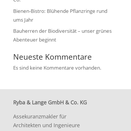
Bienen-Bistro: Blühende Pflanzringe rund
ums Jahr
Bauherren der Biodiversität – unser grünes
Abenteuer beginnt
Neueste Kommentare
Es sind keine Kommentare vorhanden.
Ryba & Lange GmbH & Co. KG
Assekuranzmakler für
Architekten und Ingenieure