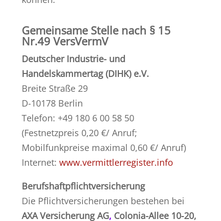
Gemeinsame Stelle nach § 15
Nr.49 VersVermV
Deutscher Industrie- und
Handelskammertag (DIHK) e.V.
Breite Straße 29
D-10178 Berlin
Telefon: +49 180 6 00 58 50
(Festnetzpreis 0,20 €/ Anruf;
Mobilfunkpreise maximal 0,60 €/ Anruf)
Internet:
www.vermittlerregister.info
Berufshaftpflichtversicherung
Die Pflichtversicherungen bestehen bei
AXA Versicherung AG
,
Colonia-Allee 10-20,