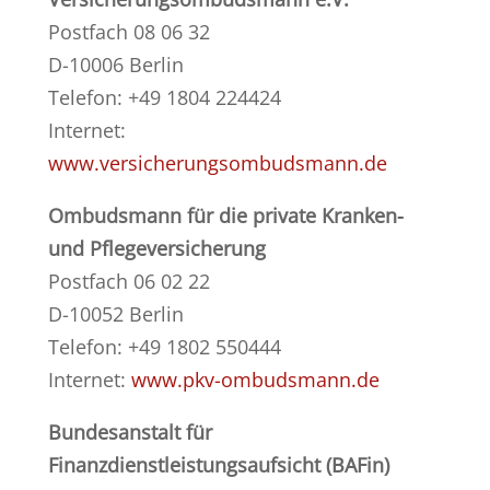
Postfach 08 06 32
D-10006 Berlin
Telefon: +49 1804 224424
Internet:
www.versicherungsombudsmann.de
Ombudsmann für die private Kranken-
und Pflegeversicherung
Postfach 06 02 22
D-10052 Berlin
Telefon: +49 1802 550444
Internet:
www.pkv-ombudsmann.de
Bundesanstalt für
Finanzdienstleistungsaufsicht (BAFin)