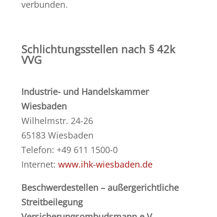
verbunden.
Schlichtungsstellen nach § 42k
VVG
Industrie- und Handelskammer
Wiesbaden
Wilhelmstr. 24-26
65183 Wiesbaden
Telefon: +49 611 1500-0
Internet:
www.ihk-wiesbaden.de
Beschwerdestellen – außergerichtliche
Streitbeilegung
Versicherungsombudsmann e.V.