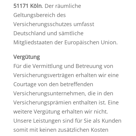
51171 Köln
.
Der räumliche
Geltungsbereich des
Versicherungsschutzes umfasst
Deutschland und sämtliche
Mitgliedstaaten der Europäischen Union.
Vergütung
Für die Vermittlung und Betreuung von
Versicherungsverträgen erhalten wir eine
Courtage von den betreffenden
Versicherungsunternehmen, die in den
Versicherungsprämien enthalten ist. Eine
weitere Vergütung erhalten wir nicht.
Unsere Leistungen sind für Sie als Kunden
somit mit keinen zusätzlichen Kosten