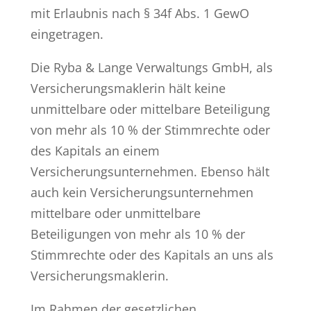
mit Erlaubnis nach § 34f Abs. 1 GewO
eingetragen.
Die Ryba & Lange Verwaltungs GmbH, als
Versicherungsmaklerin hält keine
unmittelbare oder mittelbare Beteiligung
von mehr als 10 % der Stimmrechte oder
des Kapitals an einem
Versicherungsunternehmen. Ebenso hält
auch kein Versicherungsunternehmen
mittelbare oder unmittelbare
Beteiligungen von mehr als 10 % der
Stimmrechte oder des Kapitals an uns als
Versicherungsmaklerin.
Im Rahmen der gesetzlichen