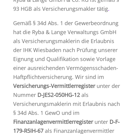
93 HGB als Versicherungsmakler tätig
.
Gemäß § 34d Abs. 1 der Gewerbeordnung
hat die Ryba & Lange Verwaltungs GmbH
als Versicherungsmaklerin die Erlaubnis
der IHK Wiesbaden nach Prüfung unserer
Eignung und Qualifikation sowie Vorlage
einer ausreichenden Vermögensschaden-
Haftpflichtversicherung. Wir sind im
Versicherungs-Vermittlerregister
unter der
Nummer
D-JES2-050HG-12
als
Versicherungsmaklerin mit Erlaubnis nach
§ 34d Abs. 1 GewO
und
im
Finanzanlagenvermittlerregister
unter
D-F-
179-R5IH-67
als Finanzanlagenvermittler