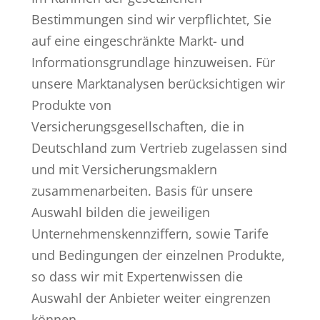
Bestimmungen sind wir verpflichtet, Sie
auf eine eingeschränkte Markt- und
Informationsgrundlage hinzuweisen. Für
unsere Marktanalysen berücksichtigen wir
Produkte von
Versicherungsgesellschaften, die in
Deutschland zum Vertrieb zugelassen sind
und mit Versicherungsmaklern
zusammenarbeiten. Basis für unsere
Auswahl bilden die jeweiligen
Unternehmenskennziffern, sowie Tarife
und Bedingungen der einzelnen Produkte,
so dass wir mit Expertenwissen die
Auswahl der Anbieter weiter eingrenzen
können.