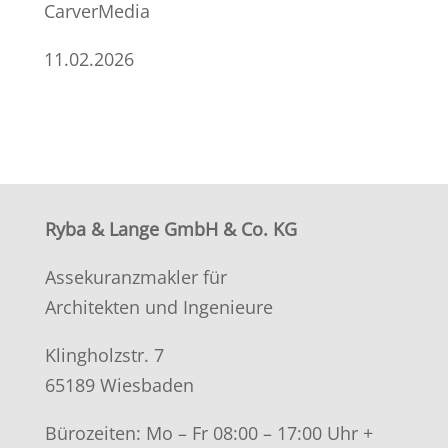
CarverMedia
11.02.2026
Ryba & Lange GmbH & Co. KG
Assekuranzmakler für
Architekten und Ingenieure
Klingholzstr. 7
65189 Wiesbaden
Bürozeiten: Mo – Fr 08:00 – 17:00 Uhr +